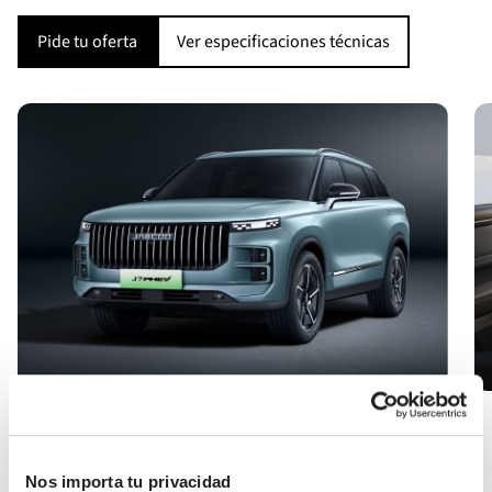
Pide tu oferta
Ver especificaciones técnicas
Nos importa tu privacidad