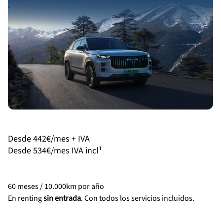
Desde 442€/mes + IVA
Desde 534€/mes IVA incl¹
60 meses / 10.000km por año
En renting
sin entrada
. Con todos los servicios incluidos.