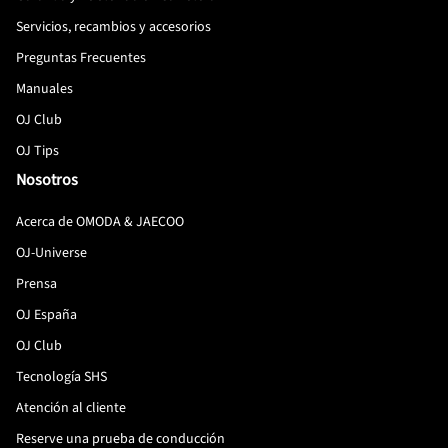
Servicios, recambios y accesorios
Preguntas Frecuentes
Manuales
OJ Club
OJ Tips
Nosotros
Acerca de OMODA & JAECOO
OJ-Universe
Prensa
OJ España
OJ Club
Tecnología SHS
Atención al cliente
Reserve una prueba de conducción