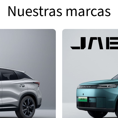
Nuestras marcas