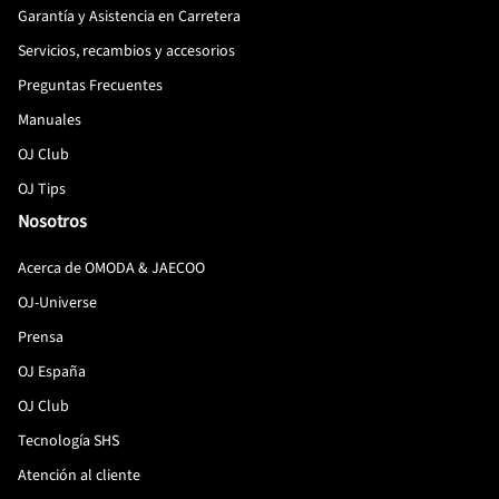
Garantía y Asistencia en Carretera
Servicios, recambios y accesorios
Preguntas Frecuentes
Manuales
OJ Club
OJ Tips
Nosotros
Acerca de OMODA & JAECOO
OJ-Universe
Prensa
OJ España
OJ Club
Tecnología SHS
Atención al cliente