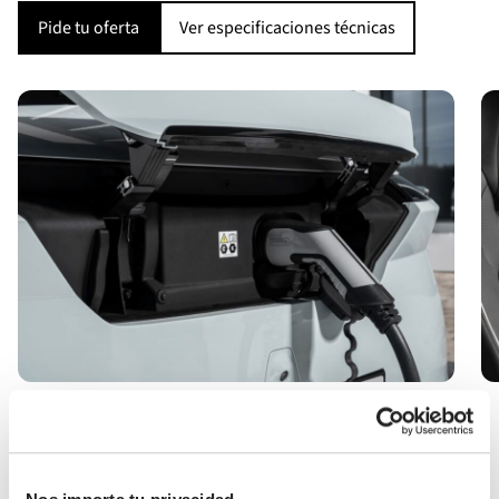
Pide tu oferta
Ver especificaciones técnicas