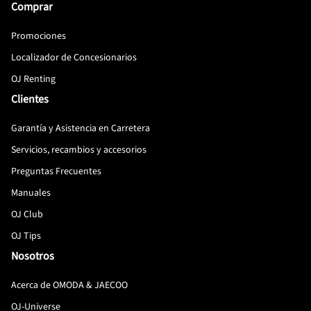
Comprar
Promociones
Localizador de Concesionarios
OJ Renting
Clientes
Garantía y Asistencia en Carretera
Servicios, recambios y accesorios
Preguntas Frecuentes
Manuales
OJ Club
OJ Tips
Nosotros
Acerca de OMODA & JAECOO
OJ-Universe