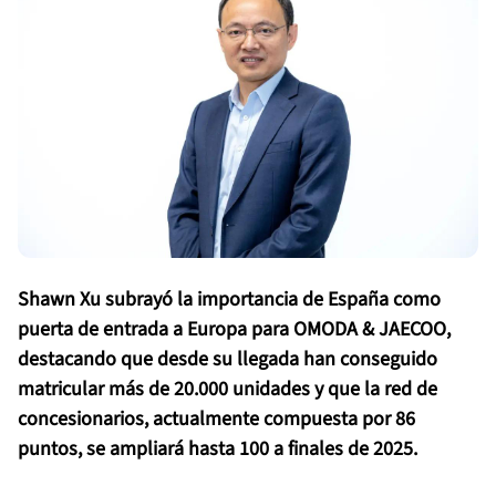
Shawn Xu subrayó la importancia de España como
puerta de entrada a Europa para OMODA & JAECOO,
destacando que desde su llegada han conseguido
matricular más de 20.000 unidades y que la red de
concesionarios, actualmente compuesta por 86
puntos, se ampliará hasta 100 a finales de 2025.