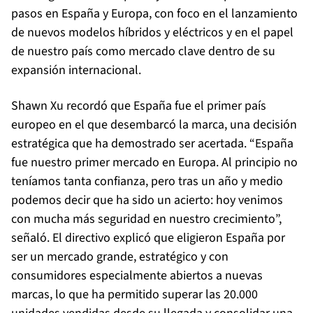
pasos en España y Europa, con foco en el lanzamiento
de nuevos modelos híbridos y eléctricos y en el papel
de nuestro país como mercado clave dentro de su
expansión internacional.
Shawn Xu recordó que España fue el primer país
europeo en el que desembarcó la marca, una decisión
estratégica que ha demostrado ser acertada. “España
fue nuestro primer mercado en Europa. Al principio no
teníamos tanta confianza, pero tras un año y medio
podemos decir que ha sido un acierto: hoy venimos
con mucha más seguridad en nuestro crecimiento”,
señaló. El directivo explicó que eligieron España por
ser un mercado grande, estratégico y con
consumidores especialmente abiertos a nuevas
marcas, lo que ha permitido superar las 20.000