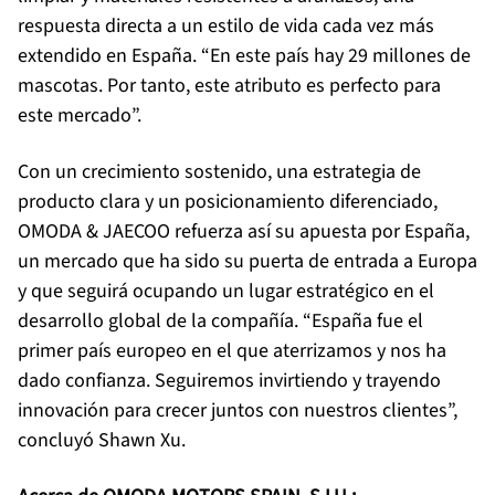
respuesta directa a un estilo de vida cada vez más
extendido en España. “En este país hay 29 millones de
mascotas. Por tanto, este atributo es perfecto para
este mercado”.
Con un crecimiento sostenido, una estrategia de
producto clara y un posicionamiento diferenciado,
OMODA & JAECOO refuerza así su apuesta por España,
un mercado que ha sido su puerta de entrada a Europa
y que seguirá ocupando un lugar estratégico en el
desarrollo global de la compañía. “España fue el
primer país europeo en el que aterrizamos y nos ha
dado confianza. Seguiremos invirtiendo y trayendo
innovación para crecer juntos con nuestros clientes”,
concluyó Shawn Xu.