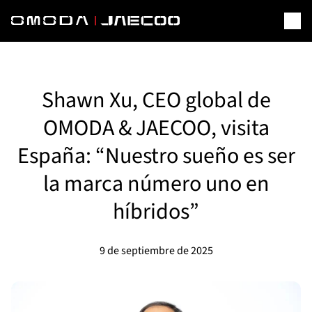
Shawn Xu, CEO global de
OMODA & JAECOO, visita
España: “Nuestro sueño es ser
la marca número uno en
híbridos”
9 de septiembre de 2025