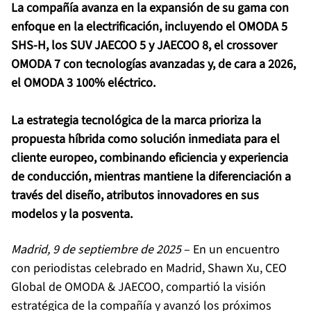
La compañía avanza en la expansión de su gama con
enfoque en la electrificación, incluyendo el OMODA 5
SHS-H, los SUV JAECOO 5 y JAECOO 8, el crossover
OMODA 7 con tecnologías avanzadas y, de cara a 2026,
el OMODA 3 100% eléctrico.
La estrategia tecnológica de la marca prioriza la
propuesta híbrida como solución inmediata para el
cliente europeo, combinando eficiencia y experiencia
de conducción, mientras mantiene la diferenciación a
través del diseño, atributos innovadores en sus
modelos y la posventa.
Madrid, 9 de septiembre de 2025
– En un encuentro
con periodistas celebrado en Madrid, Shawn Xu, CEO
Global de OMODA & JAECOO, compartió la visión
estratégica de la compañía y avanzó los próximos