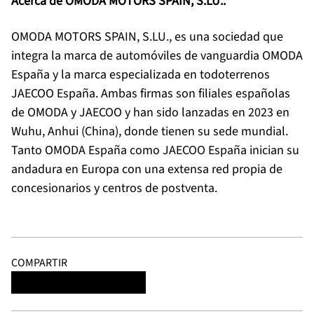
Acerca de OMODA MOTORS SPAIN, S.LU.:
OMODA MOTORS SPAIN, S.LU., es una sociedad que
integra la marca de automóviles de vanguardia OMODA
España y la marca especializada en todoterrenos
JAECOO España. Ambas firmas son filiales españolas
de OMODA y JAECOO y han sido lanzadas en 2023 en
Wuhu, Anhui (China), donde tienen su sede mundial.
Tanto OMODA España como JAECOO España inician su
andadura en Europa con una extensa red propia de
concesionarios y centros de postventa.
COMPARTIR