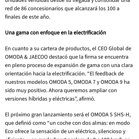
unidades vendidas desde su llegada y consolidar una
red de 86 concesionarios que alcanzará los 100 a
finales de este año.
Una gama con enfoque en la electrificación
En cuanto a su cartera de productos, el CEO Global de
OMODA & JAECOO destacó que la firma se encuentra
en pleno proceso de expansión de gama con una clara
orientación hacia la electrificación. “El feedback de
nuestros modelos OMODA 5, OMODA 7 y OMODA 9 ha
sido muy positivo. Ahora queremos ampliar con
versiones híbridas y eléctricas”, afirmó.
El próximo gran lanzamiento será el OMODA 5 SHS-H,
que definió como “un coche con dos almas: en modo
Eco ofrece la sensación de un eléctrico, silencioso y