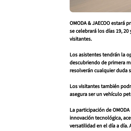
OMODA & JAECOO estará prese
se celebrará los días 19, 20
visitantes.
Los asistentes tendrán la 
descubriendo de primera ma
resolverán cualquier duda s
Los visitantes también podr
asegura ser un vehículo pet-
La participación de OMODA 
innovación tecnológica, ace
versatilidad en el día a día