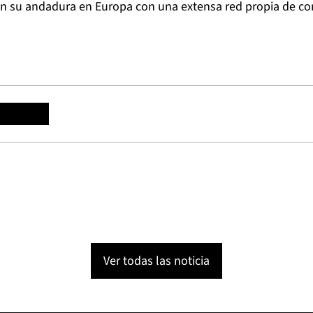
 su andadura en Europa con una extensa red propia de con
Ver todas las noticia