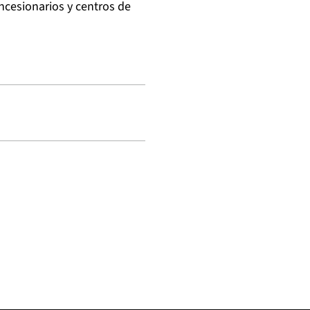
cesionarios y centros de