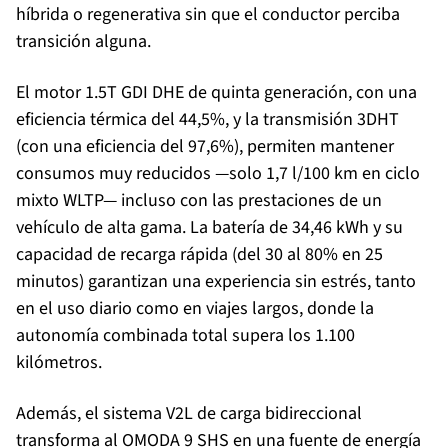
híbrida o regenerativa sin que el conductor perciba
transición alguna.
El motor 1.5T GDI DHE de quinta generación, con una
eficiencia térmica del 44,5%, y la transmisión 3DHT
(con una eficiencia del 97,6%), permiten mantener
consumos muy reducidos —solo 1,7 l/100 km en ciclo
mixto WLTP— incluso con las prestaciones de un
vehículo de alta gama. La batería de 34,46 kWh y su
capacidad de recarga rápida (del 30 al 80% en 25
minutos) garantizan una experiencia sin estrés, tanto
en el uso diario como en viajes largos, donde la
autonomía combinada total supera los 1.100
kilómetros.
Además, el sistema V2L de carga bidireccional
transforma al OMODA 9 SHS en una fuente de energía