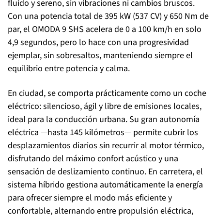
fluido y sereno, sin vibraciones ni cambios bruscos.
Con una potencia total de 395 kW (537 CV) y 650 Nm de
par, el OMODA 9 SHS acelera de 0 a 100 km/h en solo
4,9 segundos, pero lo hace con una progresividad
ejemplar, sin sobresaltos, manteniendo siempre el
equilibrio entre potencia y calma.
En ciudad, se comporta prácticamente como un coche
eléctrico: silencioso, ágil y libre de emisiones locales,
ideal para la conducción urbana. Su gran autonomía
eléctrica —hasta 145 kilómetros— permite cubrir los
desplazamientos diarios sin recurrir al motor térmico,
disfrutando del máximo confort acústico y una
sensación de deslizamiento continuo. En carretera, el
sistema híbrido gestiona automáticamente la energía
para ofrecer siempre el modo más eficiente y
confortable, alternando entre propulsión eléctrica,