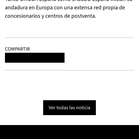
andadura en Europa con una extensa red propia de
concesionarios y centros de postventa.
COMPARTIR
Ver todas las noticia