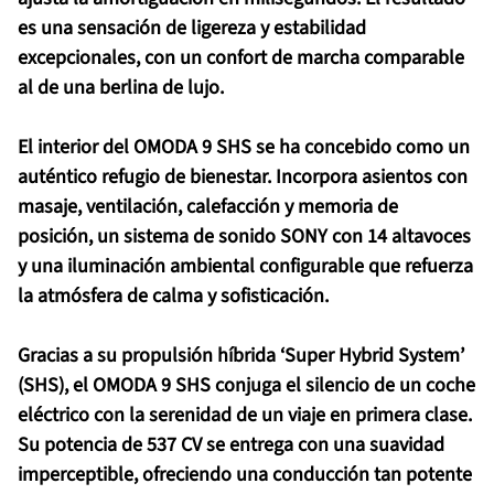
es una sensación de ligereza y estabilidad
excepcionales, con un confort de marcha comparable
al de una berlina de lujo.
El interior del OMODA 9 SHS se ha concebido como un
auténtico refugio de bienestar. Incorpora asientos con
masaje, ventilación, calefacción y memoria de
posición, un sistema de sonido SONY con 14 altavoces
y una iluminación ambiental configurable que refuerza
la atmósfera de calma y sofisticación.
Gracias a su propulsión híbrida ‘Super Hybrid System’
(SHS), el OMODA 9 SHS conjuga el silencio de un coche
eléctrico con la serenidad de un viaje en primera clase.
Su potencia de 537 CV se entrega con una suavidad
imperceptible, ofreciendo una conducción tan potente