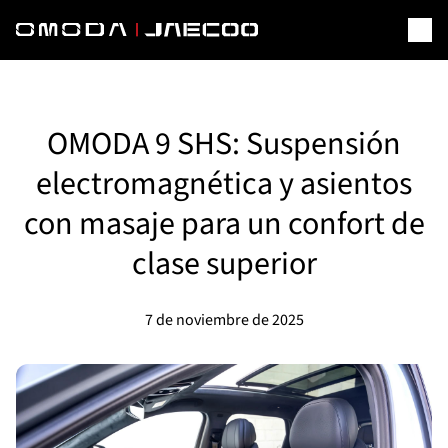
OMODA 9 SHS: Suspensión
electromagnética y asientos
con masaje para un confort de
clase superior
7 de noviembre de 2025