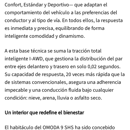
Confort, Estándar y Deportivo— que adaptan el
comportamiento del vehículo a las preferencias del
conductor y al tipo de vía. En todos ellos, la respuesta
es inmediata y precisa, equilibrando de forma
inteligente comodidad y dinamismo.
A esta base técnica se suma la tracción total
inteligente I-AWD, que gestiona la distribución del par
entre ejes delantero y trasero en solo 0,02 segundos.
Su capacidad de respuesta, 20 veces más rápida que la
de sistemas convencionales, asegura una adherencia
impecable y una conducción fluida bajo cualquier
condición: nieve, arena, lluvia o asfalto seco.
Un interior que redefine el bienestar
El habitáculo del OMODA 9 SHS ha sido concebido