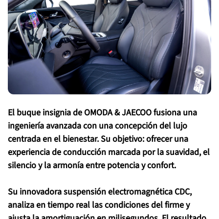
El buque insignia de OMODA & JAECOO fusiona una
ingeniería avanzada con una concepción del lujo
centrada en el bienestar. Su objetivo: ofrecer una
experiencia de conducción marcada por la suavidad, el
silencio y la armonía entre potencia y confort.
Su innovadora suspensión electromagnética CDC,
analiza en tiempo real las condiciones del firme y
ajusta la amortiguación en milisegundos. El resultado