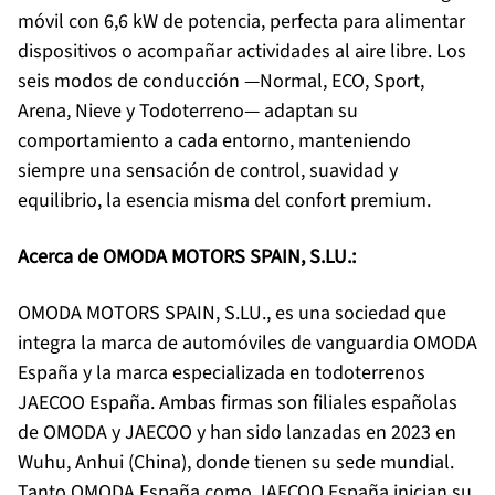
móvil con 6,6 kW de potencia, perfecta para alimentar
dispositivos o acompañar actividades al aire libre. Los
seis modos de conducción —Normal, ECO, Sport,
Arena, Nieve y Todoterreno— adaptan su
comportamiento a cada entorno, manteniendo
siempre una sensación de control, suavidad y
equilibrio, la esencia misma del confort premium.
Acerca de OMODA MOTORS SPAIN, S.LU.:
OMODA MOTORS SPAIN, S.LU., es una sociedad que
integra la marca de automóviles de vanguardia OMODA
España y la marca especializada en todoterrenos
JAECOO España. Ambas firmas son filiales españolas
de OMODA y JAECOO y han sido lanzadas en 2023 en
Wuhu, Anhui (China), donde tienen su sede mundial.
Tanto OMODA España como JAECOO España inician su