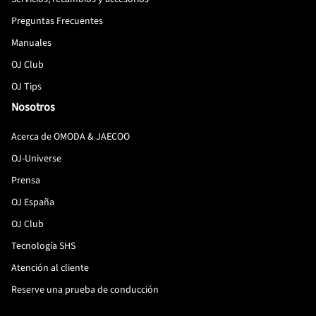
Preguntas Frecuentes
Manuales
OJ Club
OJ Tips
Nosotros
Acerca de OMODA & JAECOO
OJ-Universe
Prensa
OJ España
OJ Club
Tecnología SHS
Atención al cliente
Reserve una prueba de conducción