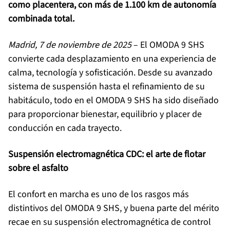
como placentera, con más de 1.100 km de autonomía
combinada total.
Madrid, 7 de noviembre de 2025
– El OMODA 9 SHS
convierte cada desplazamiento en una experiencia de
calma, tecnología y sofisticación. Desde su avanzado
sistema de suspensión hasta el refinamiento de su
habitáculo, todo en el OMODA 9 SHS ha sido diseñado
para proporcionar bienestar, equilibrio y placer de
conducción en cada trayecto.
Suspensión electromagnética CDC: el arte de flotar
sobre el asfalto
El confort en marcha es uno de los rasgos más
distintivos del OMODA 9 SHS, y buena parte del mérito
recae en su suspensión electromagnética de control