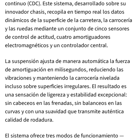
continuo (CDC). Este sistema, desarrollado sobre su
innovador chasis, recopila en tiempo real los datos
dinámicos de la superficie de la carretera, la carrocería
y las ruedas mediante un conjunto de cinco sensores
de control de actitud, cuatro amortiguadores
electromagnéticos y un controlador central.
La suspensión ajusta de manera automática la fuerza
de amortiguación en milisegundos, reduciendo las
vibraciones y manteniendo la carrocería nivelada
incluso sobre superficies irregulares. El resultado es
una sensación de ligereza y estabilidad excepcional:
sin cabeceos en las frenadas, sin balanceos en las
curvas y con una suavidad que transmite auténtica
calidad de rodadura.
El sistema ofrece tres modos de funcionamiento —