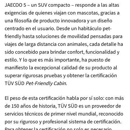
JAECOO 5 – un SUV compacto – responde a las altas
exigencias de quienes viajan con mascotas, gracias a
una filosofía de producto innovadora y un diseño
centrado en el usuario. Desde un habitáculo pet-
friendly hasta soluciones de movilidad pensadas para
viajes de larga distancia con animales, cada detalle ha
sido concebido para brindar confort, funcionalidad y
estilo. Y lo que es más importante, ha puesto de
manifiesto la excepcional calidad de su producto al
superar rigurosas pruebas y obtener la certificación
TÜV SÜD
Pet-Friendly Cabin
.
El peso de esta certificación habla por sí solo: con más
de 150 años de historia, TÜV SÜD es un proveedor de
servicios técnicos de primer nivel mundial, reconocido
por su riguroso y profesional sistema de certificación.
Para obtener la certificación no solo es necesario