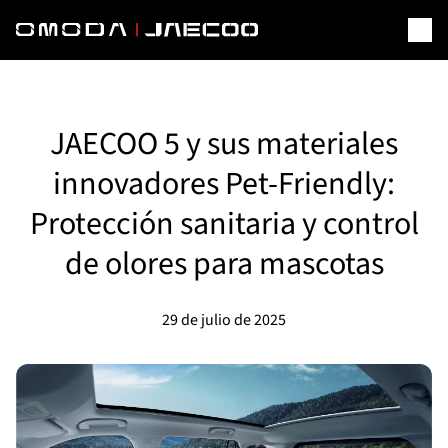
JAECOO 5 y sus materiales
innovadores Pet-Friendly:
Protección sanitaria y control
de olores para mascotas
29 de julio de 2025