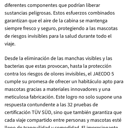
diferentes componentes que podrían liberar
sustancias peligrosas. Estos esfuerzos combinados
garantizan que el aire de la cabina se mantenga
siempre fresco y seguro, protegiendo a las mascotas
de riesgos invisibles para la salud durante todo el
viaje.
Desde la eliminación de las manchas visibles y las
bacterias que estas provocan, hasta la protección
contra los riesgos de olores invisibles, el JAECOO 5
cumple su promesa de ofrecer un habitáculo apto para
mascotas gracias a materiales innovadores y una
meticulosa fabricación. Este logro no solo supone una
respuesta contundente a las 32 pruebas de
certificación TÜV SÜD, sino que también garantiza que
cada viaje compartido entre personas y mascotas esté
lleno de tranquilidad y comodidad. El impresionante