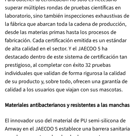
superar múltiples rondas de pruebas científicas en
laboratorio, sino también inspecciones exhaustivas de
la fábrica que abarcan toda la cadena de producción,
desde las materias primas hasta los procesos de
fabricación. Cada certificación emitida es un estándar
de alta calidad en el sector. Y el JAECOO 5 ha
destacado dentro de este sistema de certificación tan
prestigioso, al completar con éxito 32 pruebas
individuales que validan de forma rigurosa la calidad
de su producto y, sobre todo, ofrecen una garantía de
calidad a los usuarios que viajan con sus mascotas.
Materiales antibacterianos y resistentes a las manchas
El innovador uso del material de PU semi-silicona de
Amway en el JAECOO 5 establece una barrera sanitaria