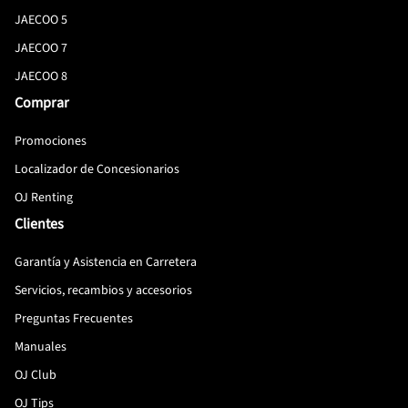
JAECOO 5
JAECOO 7
JAECOO 8
Comprar
Promociones
Localizador de Concesionarios
OJ Renting
Clientes
Garantía y Asistencia en Carretera
Servicios, recambios y accesorios
Preguntas Frecuentes
Manuales
OJ Club
OJ Tips