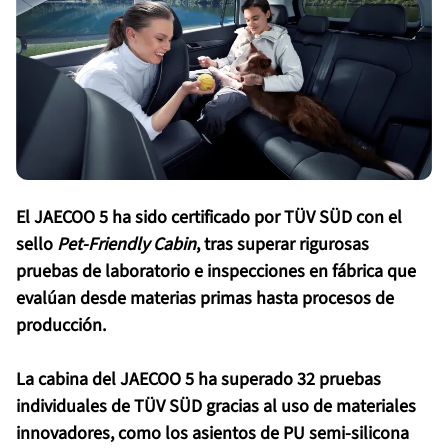
El JAECOO 5 ha sido certificado por TÜV SÜD con el
sello
Pet-Friendly Cabin
, tras superar rigurosas
pruebas de laboratorio e inspecciones en fábrica que
evalúan desde materias primas hasta procesos de
producción.
La cabina del JAECOO 5 ha superado 32 pruebas
individuales de TÜV SÜD gracias al uso de materiales
innovadores, como los asientos de PU semi-silicona