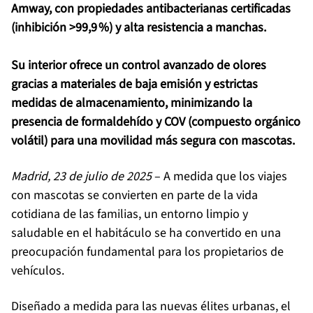
Amway, con propiedades antibacterianas certificadas
(inhibición >99,9 %) y alta resistencia a manchas.
Su interior ofrece un control avanzado de olores
gracias a materiales de baja emisión y estrictas
medidas de almacenamiento, minimizando la
presencia de formaldehído y COV (compuesto orgánico
volátil) para una movilidad más segura con mascotas.
Madrid, 23 de julio de 2025
– A medida que los viajes
con mascotas se convierten en parte de la vida
cotidiana de las familias, un entorno limpio y
saludable en el habitáculo se ha convertido en una
preocupación fundamental para los propietarios de
vehículos.
Diseñado a medida para las nuevas élites urbanas, el