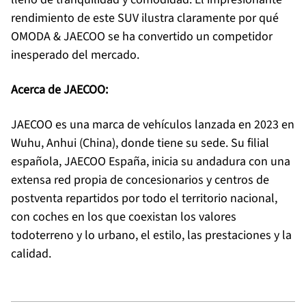
rendimiento de este SUV ilustra claramente por qué
OMODA & JAECOO se ha convertido un competidor
inesperado del mercado.
Acerca de JAECOO:
JAECOO es una marca de vehículos lanzada en 2023 en
Wuhu, Anhui (China), donde tiene su sede. Su filial
española, JAECOO España, inicia su andadura con una
extensa red propia de concesionarios y centros de
postventa repartidos por todo el territorio nacional,
con coches en los que coexistan los valores
todoterreno y lo urbano, el estilo, las prestaciones y la
calidad.