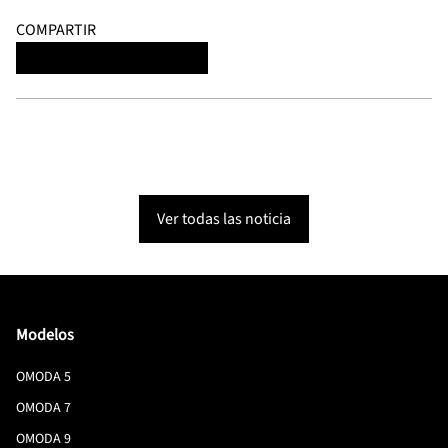
COMPARTIR
Ver todas las noticia
Modelos
OMODA 5
OMODA 7
OMODA 9