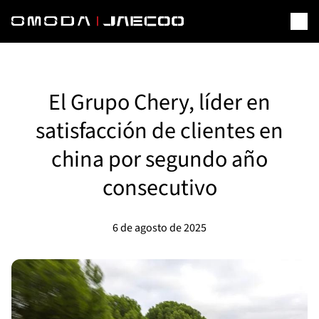
El Grupo Chery, líder en
satisfacción de clientes en
china por segundo año
consecutivo
6 de agosto de 2025