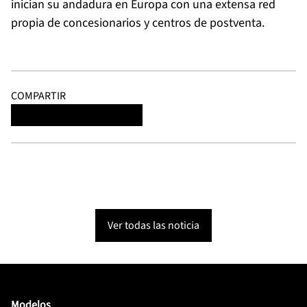
inician su andadura en Europa con una extensa red
propia de concesionarios y centros de postventa.
COMPARTIR
Ver todas las noticia
Modelos