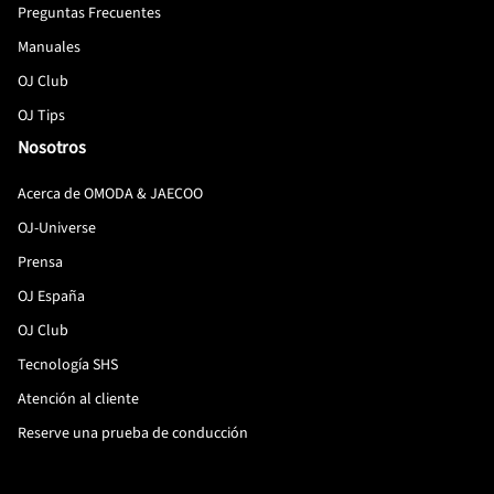
Preguntas Frecuentes
Manuales
OJ Club
OJ Tips
Nosotros
Acerca de OMODA & JAECOO
OJ-Universe
Prensa
OJ España
OJ Club
Tecnología SHS
Atención al cliente
Reserve una prueba de conducción