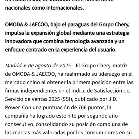
nacionales como internacionales.
OMODA & JAECOO, bajo el paraguas del Grupo Chery,
impulsa la expansión global mediante una estrategia
innovadora que combina tecnología avanzada y un
enfoque centrado en la experiencia del usuario.
Madrid, 6 de agosto de 2025
– El Grupo Chery, matriz
de OMODA & JAECOO, ha reafirmado su liderazgo en el
mercado chino al obtener la primera posición entre las
firmas independientes en el Índice de Satisfacción del
Servicio de Ventas 2025 (SSI), publicado por J.D.
Power. Con una puntuación de 766 puntos, la
compañía ha logrado este hito por segundo año
consecutivo, consolidando su posición como una de
las marcas más valoradas por los consumidores en su