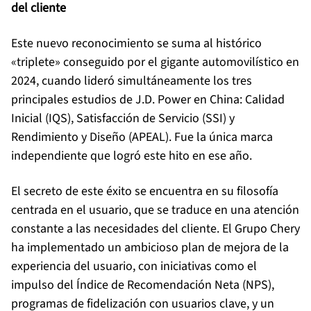
del cliente
Este nuevo reconocimiento se suma al histórico
«triplete» conseguido por el gigante automovilístico en
2024, cuando lideró simultáneamente los tres
principales estudios de J.D. Power en China: Calidad
Inicial (IQS), Satisfacción de Servicio (SSI) y
Rendimiento y Diseño (APEAL). Fue la única marca
independiente que logró este hito en ese año.
El secreto de este éxito se encuentra en su filosofía
centrada en el usuario, que se traduce en una atención
constante a las necesidades del cliente. El Grupo Chery
ha implementado un ambicioso plan de mejora de la
experiencia del usuario, con iniciativas como el
impulso del Índice de Recomendación Neta (NPS),
programas de fidelización con usuarios clave, y un