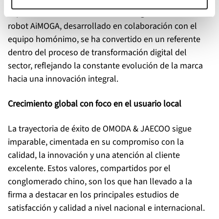
capacidad innovadora hacia la inteligencia artificial. El
robot AiMOGA, desarrollado en colaboración con el
equipo homónimo, se ha convertido en un referente
dentro del proceso de transformación digital del
sector, reflejando la constante evolución de la marca
hacia una innovación integral.
Crecimiento global con foco en el usuario local
La trayectoria de éxito de OMODA & JAECOO sigue
imparable, cimentada en su compromiso con la
calidad, la innovación y una atención al cliente
excelente. Estos valores, compartidos por el
conglomerado chino, son los que han llevado a la
firma a destacar en los principales estudios de
satisfacción y calidad a nivel nacional e internacional.