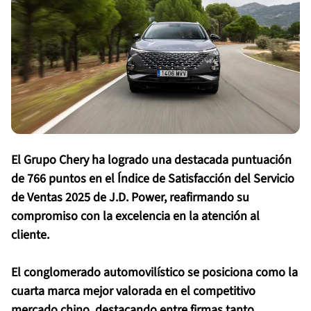
El Grupo Chery ha logrado una destacada puntuación
de 766 puntos en el Índice de Satisfacción del Servicio
de Ventas 2025 de J.D. Power, reafirmando su
compromiso con la excelencia en la atención al
cliente.
El conglomerado automovilístico se posiciona como la
cuarta marca mejor valorada en el competitivo
mercado chino, destacando entre firmas tanto