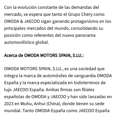
Con la evolución constante de las demandas del
mercado, se espera que tanto el Grupo Chery como
OMODA & JAECOO sigan ganando protagonismo en los
principales mercados del mundo, consolidando su
posición como referentes del nuevo panorama
automovilístico global.
Acerca de OMODA MOTORS SPAIN, S.LU.:
OMODA MOTORS SPAIN, S.LU., es una sociedad que
integra la marca de automóviles de vanguardia OMODA
España y la marca especializada en todoterrenos de
lujo JAECOO España. Ambas firmas son filiales
españolas de OMODA y JAECOO y han sido lanzadas en
2023 en Wuhu, Anhui (China), donde tienen su sede
mundial. Tanto OMODA España como JAECOO España