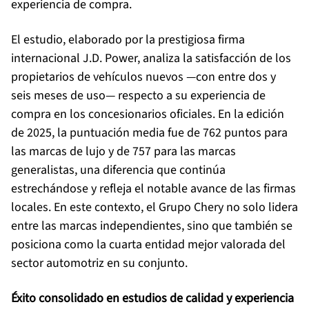
experiencia de compra.
El estudio, elaborado por la prestigiosa firma
internacional J.D. Power, analiza la satisfacción de los
propietarios de vehículos nuevos —con entre dos y
seis meses de uso— respecto a su experiencia de
compra en los concesionarios oficiales. En la edición
de 2025, la puntuación media fue de 762 puntos para
las marcas de lujo y de 757 para las marcas
generalistas, una diferencia que continúa
estrechándose y refleja el notable avance de las firmas
locales. En este contexto, el Grupo Chery no solo lidera
entre las marcas independientes, sino que también se
posiciona como la cuarta entidad mejor valorada del
sector automotriz en su conjunto.
Éxito consolidado en estudios de calidad y experiencia